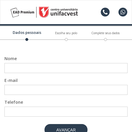
Dados pessoais
Escolha seu polo
Complete seus dados
Nome
E-mail
Telefone
AVANÇAR