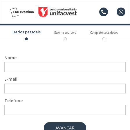
Dados pessoais
Escolha seu polo
Complete seus dados
Nome
E-mail
Telefone
AVANÇAR