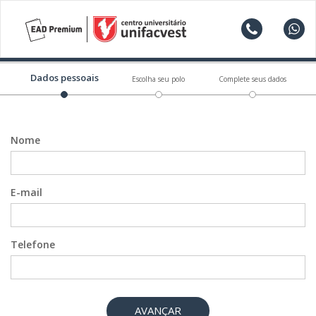
Dados pessoais
Escolha seu polo
Complete seus dados
Nome
E-mail
Telefone
AVANÇAR