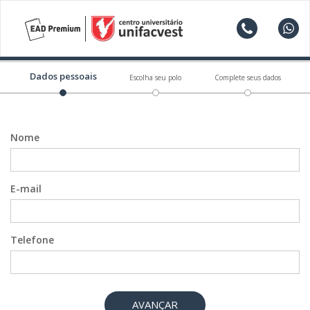
Dados pessoais
Escolha seu polo
Complete seus dados
Nome
E-mail
Telefone
AVANÇAR